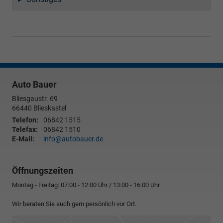
Auto Bauer
Bliesgaustr. 69
66440
Blieskastel
Telefon:
06842 1515
Telefax:
06842 1510
E-Mail:
info@autobauer.de
Öffnungszeiten
Montag - Freitag: 07:00 - 12:00 Uhr / 13:00 - 16.00 Uhr
Wir beraten Sie auch gern persönlich vor Ort.