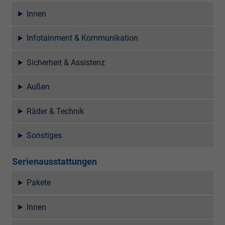
Innen
Infotainment & Kommunikation
Sicherheit & Assistenz
Außen
Räder & Technik
Sonstiges
Serienausstattungen
Pakete
Innen