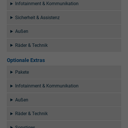
Infotainment & Kommunikation
Sicherheit & Assistenz
Außen
Räder & Technik
Optionale Extras
Pakete
Infotainment & Kommunikation
Außen
Räder & Technik
Sonstiges