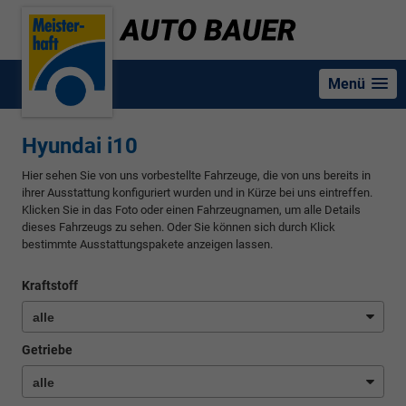
Menü
Hyundai i10
Hier sehen Sie von uns vorbestellte Fahrzeuge, die von uns bereits in
ihrer Ausstattung konfiguriert wurden und in Kürze bei uns eintreffen.
Klicken Sie in das Foto oder einen Fahrzeugnamen, um alle Details
dieses Fahrzeugs zu sehen. Oder Sie können sich durch Klick
bestimmte Ausstattungspakete anzeigen lassen.
Kraftstoff
Getriebe