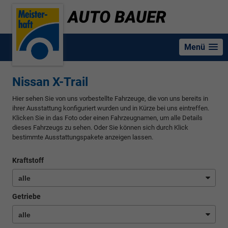
Menü
Nissan X-Trail
Hier sehen Sie von uns vorbestellte Fahrzeuge, die von uns bereits in
ihrer Ausstattung konfiguriert wurden und in Kürze bei uns eintreffen.
Klicken Sie in das Foto oder einen Fahrzeugnamen, um alle Details
dieses Fahrzeugs zu sehen. Oder Sie können sich durch Klick
bestimmte Ausstattungspakete anzeigen lassen.
Kraftstoff
Getriebe