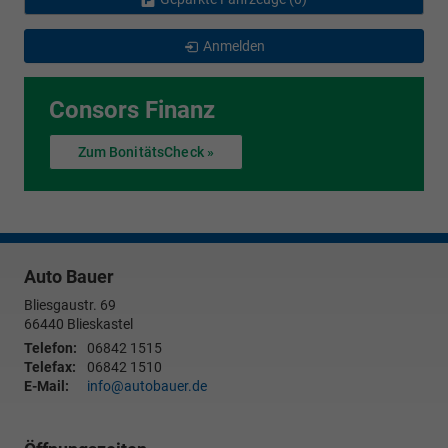
Anmelden
Consors Finanz
Zum BonitätsCheck »
Auto Bauer
Bliesgaustr. 69
66440
Blieskastel
Telefon:
06842 1515
Telefax:
06842 1510
E-Mail:
info@autobauer.de