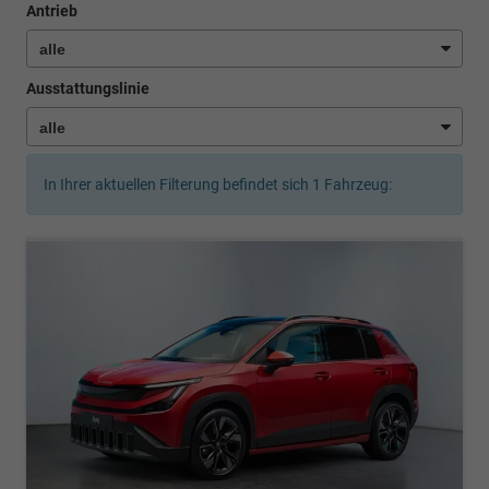
Antrieb
Ausstattungslinie
In Ihrer aktuellen Filterung befindet sich
1
Fahrzeug: