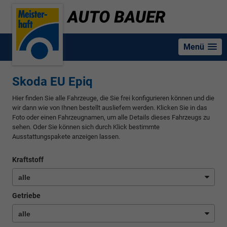
Menü
Skoda EU Epiq
Hier finden Sie alle Fahrzeuge, die Sie frei konfigurieren können und die
wir dann wie von Ihnen bestellt ausliefern werden. Klicken Sie in das
Foto oder einen Fahrzeugnamen, um alle Details dieses Fahrzeugs zu
sehen. Oder Sie können sich durch Klick bestimmte
Ausstattungspakete anzeigen lassen.
Kraftstoff
Getriebe