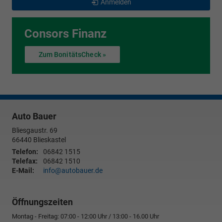
Anmelden
Consors Finanz
Zum BonitätsCheck »
Auto Bauer
Bliesgaustr. 69
66440
Blieskastel
Telefon:
06842 1515
Telefax:
06842 1510
E-Mail:
info@autobauer.de
Öffnungszeiten
Montag - Freitag: 07:00 - 12:00 Uhr / 13:00 - 16.00 Uhr