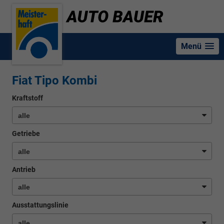
Menü
Fiat Tipo Kombi
Kraftstoff
Getriebe
Antrieb
Ausstattungslinie