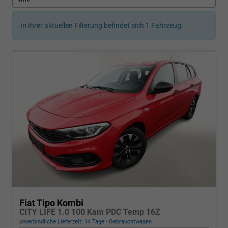
In Ihrer aktuellen Filterung befindet sich
1
Fahrzeug:
Fiat Tipo Kombi
CITY LIFE 1.0 100 Kam PDC Temp 16Z
unverbindliche Lieferzeit:
14 Tage
Gebrauchtwagen