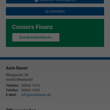
Anmelden
Consors Finanz
Zum BonitätsCheck »
Auto Bauer
Bliesgaustr. 69
66440
Blieskastel
Telefon:
06842 1515
Telefax:
06842 1510
E-Mail:
info@autobauer.de