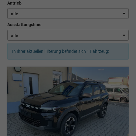
Antrieb
Ausstattungslinie
In Ihrer aktuellen Filterung befindet sich
1
Fahrzeug: