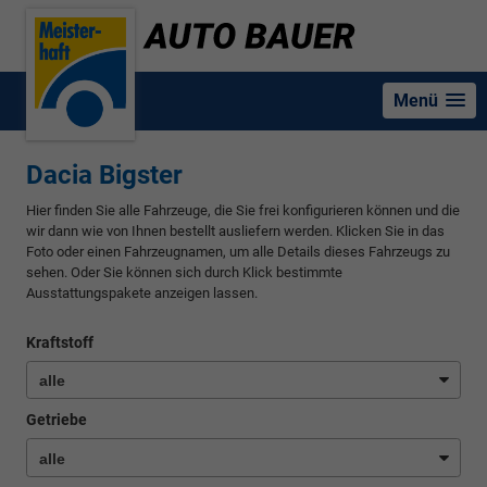
Menü
Dacia Bigster
Hier finden Sie alle Fahrzeuge, die Sie frei konfigurieren können und die
wir dann wie von Ihnen bestellt ausliefern werden. Klicken Sie in das
Foto oder einen Fahrzeugnamen, um alle Details dieses Fahrzeugs zu
sehen. Oder Sie können sich durch Klick bestimmte
Ausstattungspakete anzeigen lassen.
Kraftstoff
Getriebe